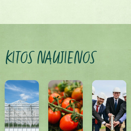
KITOS NAUJIENOS