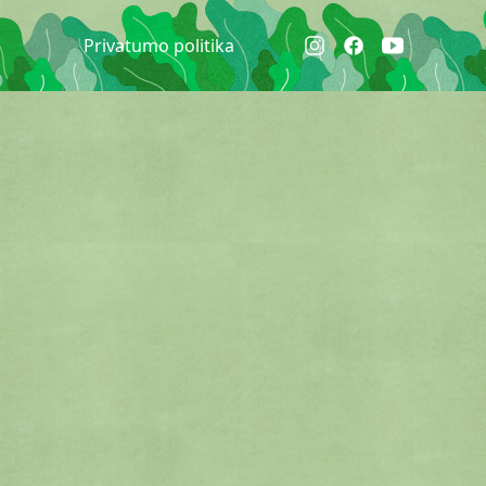
Privatumo politika