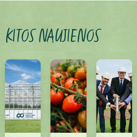
KITOS NAUJIENOS